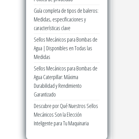
Guía completa de tipos de baleros:
Medidas, especificaciones y
características clave
Sellos Mecánicos para Bombas de
Agua | Disponibles en Todas las
Medidas
Sellos Mecánicos para Bombas de
Agua Caterpillar: Máxima
Durabilidad y Rendimiento
Garantizado
Descubre por Qué Nuestros Sellos
Mecánicos Son la Elección
Inteligente para Tu Maquinaria