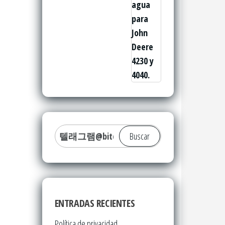
Buscar:
ENTRADAS RECIENTES
Política de privacidad