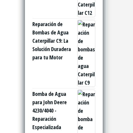
Reparación de
Bombas de Agua
Caterpillar C9: La
Solución Duradera
para tu Motor
Bomba de Agua
para John Deere
4230/4040 -
Reparación
Especializada