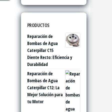
PRODUCTOS
Reparación de
Bombas de Agua
Caterpillar C15
Diente Recto: Eficiencia y
Durabilidad
Reparación de
Bombas de Agua
Caterpillar C12: La
Mejor Solución para
tu Motor