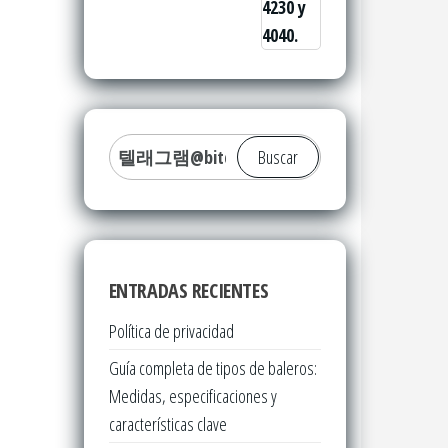
Buscar:
ENTRADAS RECIENTES
Política de privacidad
Guía completa de tipos de baleros:
Medidas, especificaciones y
características clave