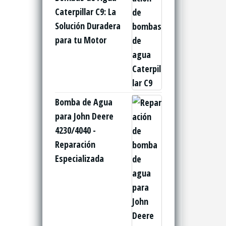
Caterpillar C9: La
Solución Duradera
para tu Motor
Bomba de Agua
para John Deere
4230/4040 -
Reparación
Especializada