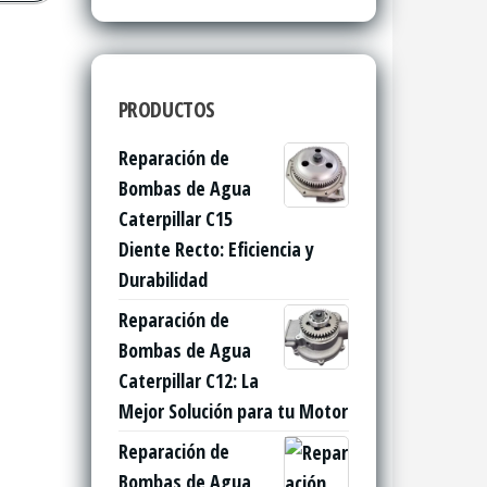
PRODUCTOS
Reparación de
Bombas de Agua
Caterpillar C15
Diente Recto: Eficiencia y
Durabilidad
Reparación de
Bombas de Agua
Caterpillar C12: La
Mejor Solución para tu Motor
Reparación de
Bombas de Agua