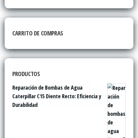
CARRITO DE COMPRAS
PRODUCTOS
Reparación de Bombas de Agua
Caterpillar C15 Diente Recto: Eficiencia y
Durabilidad