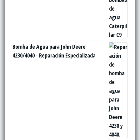
Bomba de Agua para John Deere
4230/4040 - Reparación Especializada