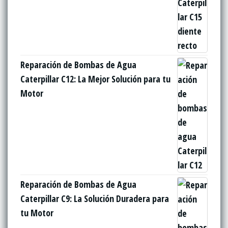
Reparación de Bombas de Agua
Caterpillar C12: La Mejor Solución para tu
Motor
Reparación de Bombas de Agua
Caterpillar C9: La Solución Duradera para
tu Motor