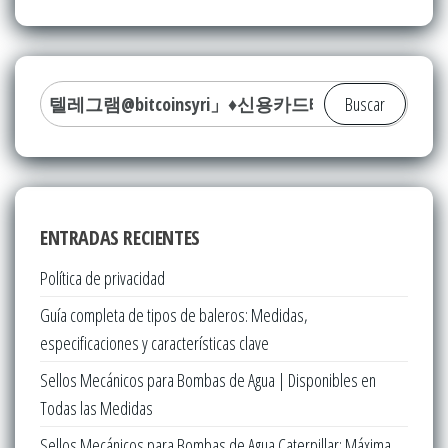
Buscar:
ENTRADAS RECIENTES
Política de privacidad
Guía completa de tipos de baleros: Medidas,
especificaciones y características clave
Sellos Mecánicos para Bombas de Agua | Disponibles en
Todas las Medidas
Sellos Mecánicos para Bombas de Agua Caterpillar: Máxima