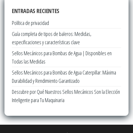
ENTRADAS RECIENTES
Política de privacidad
Guía completa de tipos de baleros: Medidas,
especificaciones y características clave
Sellos Mecánicos para Bombas de Agua | Disponibles en
Todas las Medidas
Sellos Mecánicos para Bombas de Agua Caterpillar: Máxima
Durabilidad y Rendimiento Garantizado
Descubre por Qué Nuestros Sellos Mecánicos Son la Elección
Inteligente para Tu Maquinaria