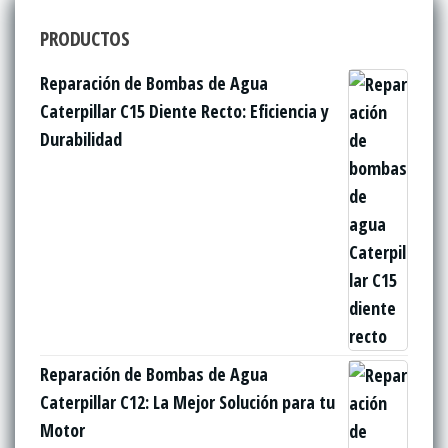
PRODUCTOS
Reparación de Bombas de Agua
Caterpillar C15 Diente Recto: Eficiencia y
Durabilidad
Reparación de Bombas de Agua
Caterpillar C12: La Mejor Solución para tu
Motor