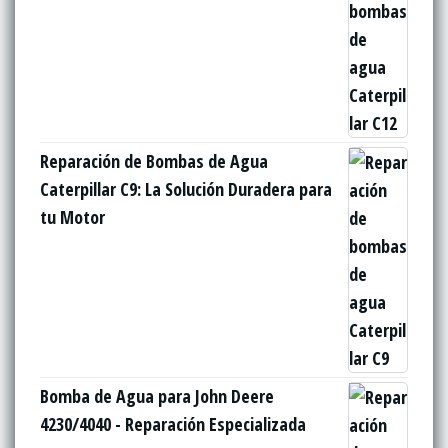
Reparación de Bombas de Agua
Caterpillar C9: La Solución Duradera para
tu Motor
Bomba de Agua para John Deere
4230/4040 - Reparación Especializada