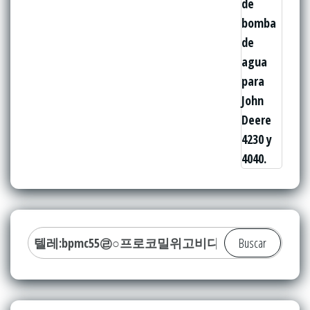
Buscar: