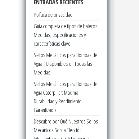
ENTRADAS RECIENTES
Política de privacidad
Guía completa de tipos de baleros:
Medidas, especificaciones y
características clave
Sellos Mecánicos para Bombas de
Agua | Disponibles en Todas las
Medidas
Sellos Mecánicos para Bombas de
Agua Caterpillar: Máxima
Durabilidad y Rendimiento
Garantizado
Descubre por Qué Nuestros Sellos
Mecánicos Son la Elección
Inteligente para Tu Maquinaria