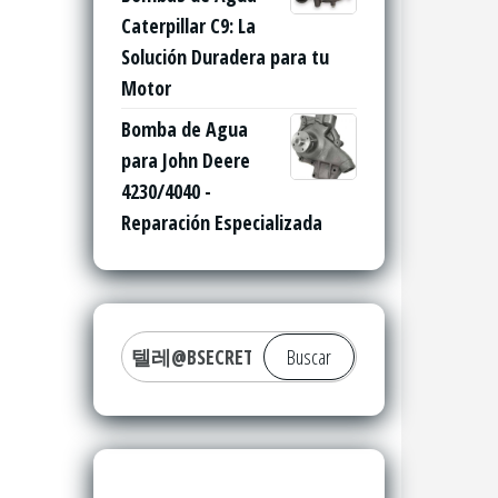
Caterpillar C9: La
Solución Duradera para tu
Motor
Bomba de Agua
para John Deere
4230/4040 -
Reparación Especializada
Buscar: