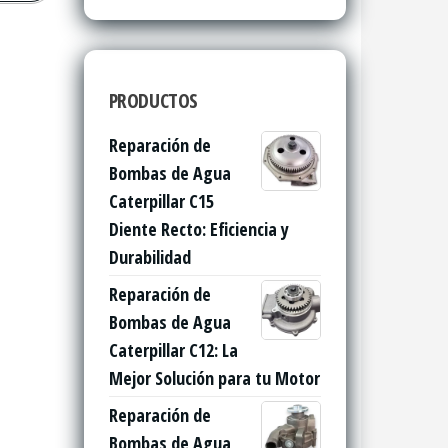
PRODUCTOS
Reparación de
Bombas de Agua
Caterpillar C15
Diente Recto: Eficiencia y
Durabilidad
Reparación de
Bombas de Agua
Caterpillar C12: La
Mejor Solución para tu Motor
Reparación de
Bombas de Agua