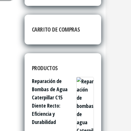
CARRITO DE COMPRAS
PRODUCTOS
Reparación de
Bombas de Agua
Caterpillar C15
Diente Recto:
Eficiencia y
Durabilidad