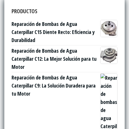
PRODUCTOS
Reparación de Bombas de Agua
Caterpillar C15 Diente Recto: Eficiencia y
Durabilidad
Reparación de Bombas de Agua
Caterpillar C12: La Mejor Solución para tu
Motor
Reparación de Bombas de Agua
Caterpillar C9: La Solución Duradera para
tu Motor