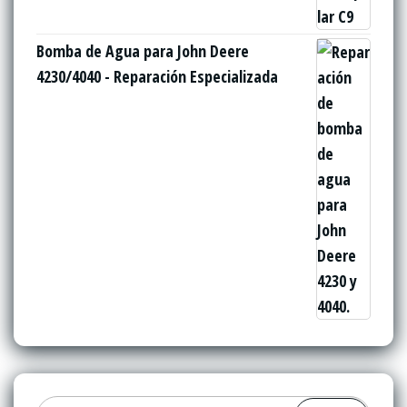
Bomba de Agua para John Deere
4230/4040 - Reparación Especializada