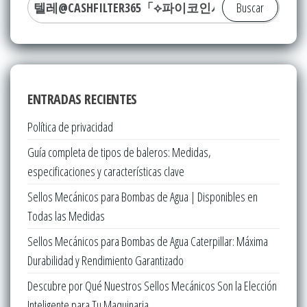
Buscar:
ENTRADAS RECIENTES
Política de privacidad
Guía completa de tipos de baleros: Medidas,
especificaciones y características clave
Sellos Mecánicos para Bombas de Agua | Disponibles en
Todas las Medidas
Sellos Mecánicos para Bombas de Agua Caterpillar: Máxima
Durabilidad y Rendimiento Garantizado
Descubre por Qué Nuestros Sellos Mecánicos Son la Elección
Inteligente para Tu Maquinaria