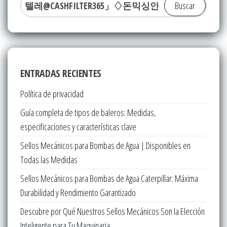
Buscar:
ENTRADAS RECIENTES
Política de privacidad
Guía completa de tipos de baleros: Medidas,
especificaciones y características clave
Sellos Mecánicos para Bombas de Agua | Disponibles en
Todas las Medidas
Sellos Mecánicos para Bombas de Agua Caterpillar: Máxima
Durabilidad y Rendimiento Garantizado
Descubre por Qué Nuestros Sellos Mecánicos Son la Elección
Inteligente para Tu Maquinaria