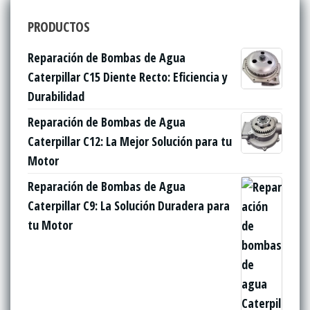
PRODUCTOS
Reparación de Bombas de Agua
Caterpillar C15 Diente Recto: Eficiencia y
Durabilidad
Reparación de Bombas de Agua
Caterpillar C12: La Mejor Solución para tu
Motor
Reparación de Bombas de Agua
Caterpillar C9: La Solución Duradera para
tu Motor