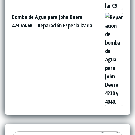
Bomba de Agua para John Deere
4230/4040 - Reparación Especializada