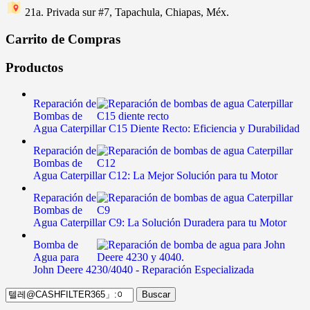
21a. Privada sur #7, Tapachula, Chiapas, Méx.
Carrito de Compras
Productos
Reparación de
Bombas de
Agua Caterpillar C15 Diente Recto: Eficiencia y Durabilidad
Reparación de
Bombas de
Agua Caterpillar C12: La Mejor Solución para tu Motor
Reparación de
Bombas de
Agua Caterpillar C9: La Solución Duradera para tu Motor
Bomba de
Agua para
John Deere 4230/4040 - Reparación Especializada
Buscar: