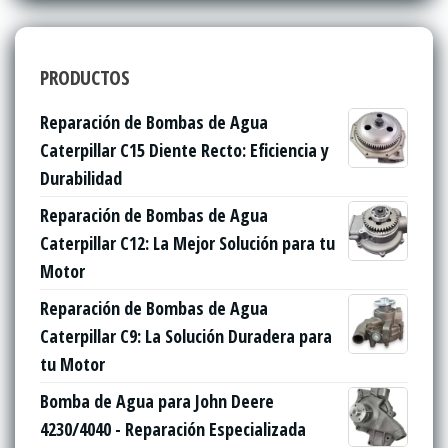
PRODUCTOS
Reparación de Bombas de Agua
Caterpillar C15 Diente Recto: Eficiencia y
Durabilidad
Reparación de Bombas de Agua
Caterpillar C12: La Mejor Solución para tu
Motor
Reparación de Bombas de Agua
Caterpillar C9: La Solución Duradera para
tu Motor
Bomba de Agua para John Deere
4230/4040 - Reparación Especializada