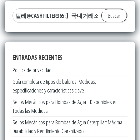
Buscar:
ENTRADAS RECIENTES
Política de privacidad
Guía completa de tipos de baleros: Medidas,
especificaciones y características clave
Sellos Mecánicos para Bombas de Agua | Disponibles en
Todas las Medidas
Sellos Mecánicos para Bombas de Agua Caterpillar: Máxima
Durabilidad y Rendimiento Garantizado