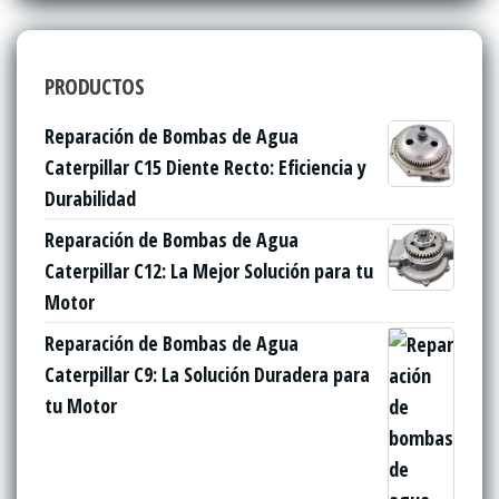
PRODUCTOS
Reparación de Bombas de Agua
Caterpillar C15 Diente Recto: Eficiencia y
Durabilidad
Reparación de Bombas de Agua
Caterpillar C12: La Mejor Solución para tu
Motor
Reparación de Bombas de Agua
Caterpillar C9: La Solución Duradera para
tu Motor