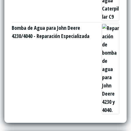
Bomba de Agua para John Deere
4230/4040 - Reparación Especializada