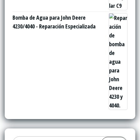
Bomba de Agua para John Deere
4230/4040 - Reparación Especializada