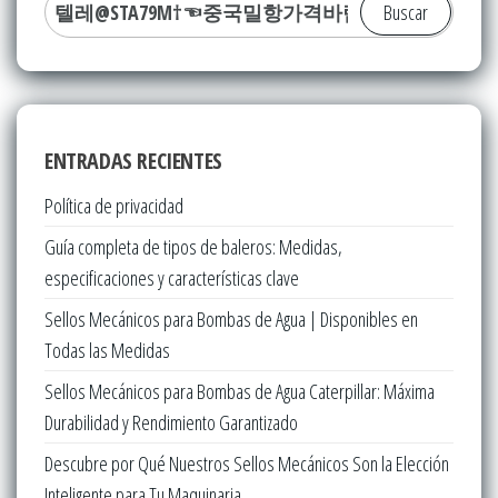
Buscar:
ENTRADAS RECIENTES
Política de privacidad
Guía completa de tipos de baleros: Medidas,
especificaciones y características clave
Sellos Mecánicos para Bombas de Agua | Disponibles en
Todas las Medidas
Sellos Mecánicos para Bombas de Agua Caterpillar: Máxima
Durabilidad y Rendimiento Garantizado
Descubre por Qué Nuestros Sellos Mecánicos Son la Elección
Inteligente para Tu Maquinaria