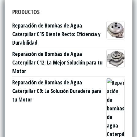
PRODUCTOS
Reparación de Bombas de Agua
Caterpillar C15 Diente Recto: Eficiencia y
Durabilidad
Reparación de Bombas de Agua
Caterpillar C12: La Mejor Solución para tu
Motor
Reparación de Bombas de Agua
Caterpillar C9: La Solución Duradera para
tu Motor