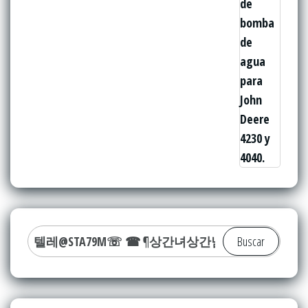
Buscar: