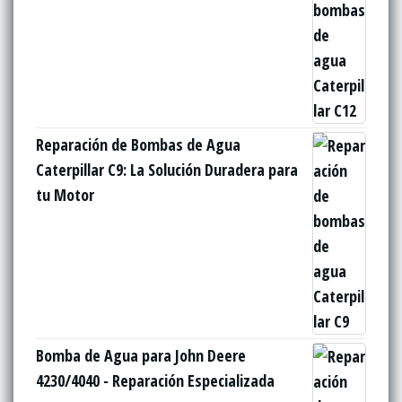
Reparación de Bombas de Agua
Caterpillar C9: La Solución Duradera para
tu Motor
Bomba de Agua para John Deere
4230/4040 - Reparación Especializada