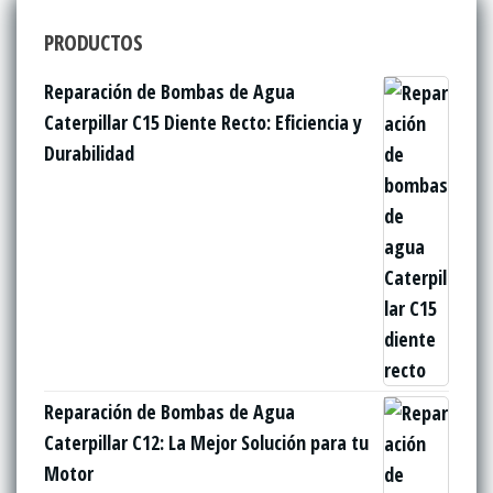
PRODUCTOS
Reparación de Bombas de Agua
Caterpillar C15 Diente Recto: Eficiencia y
Durabilidad
Reparación de Bombas de Agua
Caterpillar C12: La Mejor Solución para tu
Motor