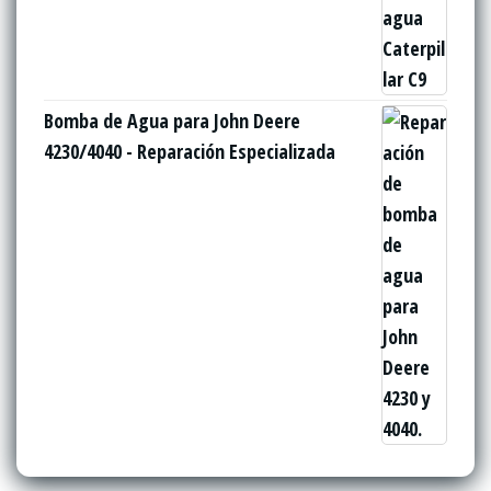
Bomba de Agua para John Deere
4230/4040 - Reparación Especializada