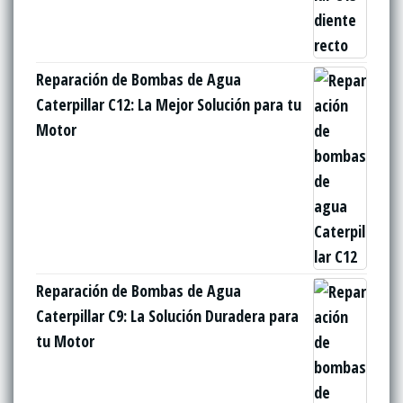
Reparación de Bombas de Agua
Caterpillar C12: La Mejor Solución para tu
Motor
Reparación de Bombas de Agua
Caterpillar C9: La Solución Duradera para
tu Motor