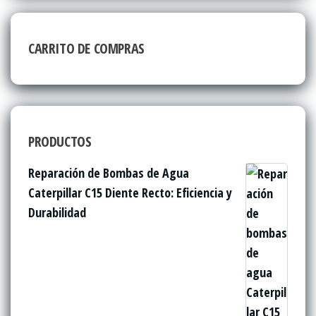
CARRITO DE COMPRAS
PRODUCTOS
Reparación de Bombas de Agua
Caterpillar C15 Diente Recto: Eficiencia y
Durabilidad