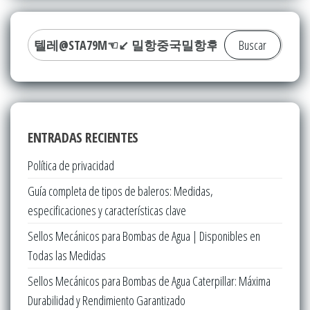
Buscar:
ENTRADAS RECIENTES
Política de privacidad
Guía completa de tipos de baleros: Medidas,
especificaciones y características clave
Sellos Mecánicos para Bombas de Agua | Disponibles en
Todas las Medidas
Sellos Mecánicos para Bombas de Agua Caterpillar: Máxima
Durabilidad y Rendimiento Garantizado