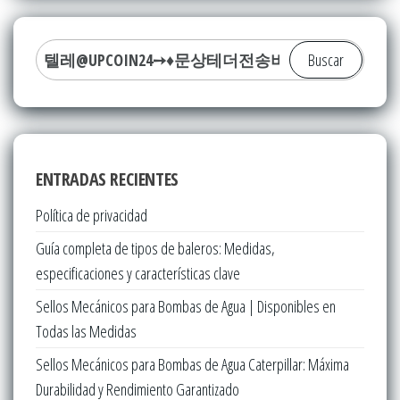
Buscar:
ENTRADAS RECIENTES
Política de privacidad
Guía completa de tipos de baleros: Medidas,
especificaciones y características clave
Sellos Mecánicos para Bombas de Agua | Disponibles en
Todas las Medidas
Sellos Mecánicos para Bombas de Agua Caterpillar: Máxima
Durabilidad y Rendimiento Garantizado