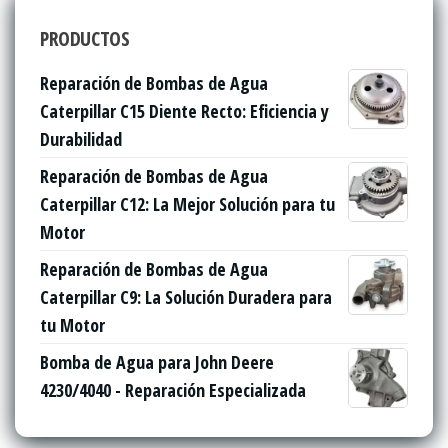
PRODUCTOS
Reparación de Bombas de Agua
Caterpillar C15 Diente Recto: Eficiencia y
Durabilidad
Reparación de Bombas de Agua
Caterpillar C12: La Mejor Solución para tu
Motor
Reparación de Bombas de Agua
Caterpillar C9: La Solución Duradera para
tu Motor
Bomba de Agua para John Deere
4230/4040 - Reparación Especializada