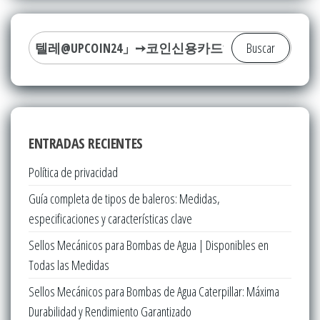
Buscar:
ENTRADAS RECIENTES
Política de privacidad
Guía completa de tipos de baleros: Medidas,
especificaciones y características clave
Sellos Mecánicos para Bombas de Agua | Disponibles en
Todas las Medidas
Sellos Mecánicos para Bombas de Agua Caterpillar: Máxima
Durabilidad y Rendimiento Garantizado