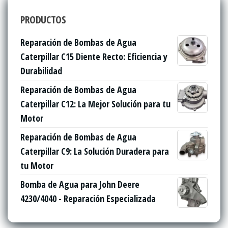
PRODUCTOS
Reparación de Bombas de Agua
Caterpillar C15 Diente Recto: Eficiencia y
Durabilidad
Reparación de Bombas de Agua
Caterpillar C12: La Mejor Solución para tu
Motor
Reparación de Bombas de Agua
Caterpillar C9: La Solución Duradera para
tu Motor
Bomba de Agua para John Deere
4230/4040 - Reparación Especializada