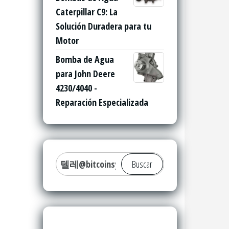
Caterpillar C9: La
Solución Duradera para tu
Motor
Bomba de Agua
para John Deere
4230/4040 -
Reparación Especializada
Buscar: