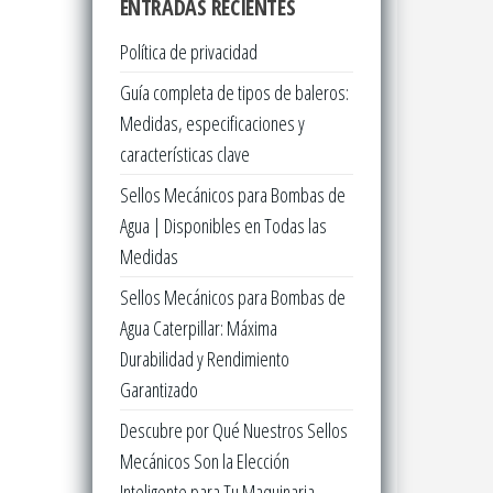
ENTRADAS RECIENTES
Política de privacidad
Guía completa de tipos de baleros:
Medidas, especificaciones y
características clave
Sellos Mecánicos para Bombas de
Agua | Disponibles en Todas las
Medidas
Sellos Mecánicos para Bombas de
Agua Caterpillar: Máxima
Durabilidad y Rendimiento
Garantizado
Descubre por Qué Nuestros Sellos
Mecánicos Son la Elección
Inteligente para Tu Maquinaria