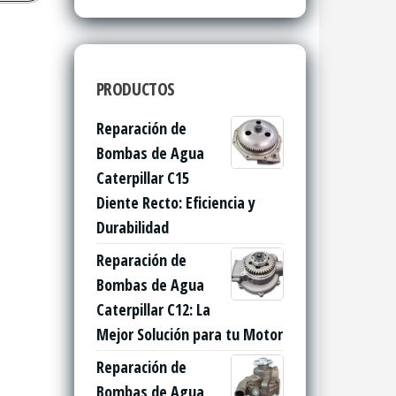
PRODUCTOS
Reparación de
Bombas de Agua
Caterpillar C15
Diente Recto: Eficiencia y
Durabilidad
Reparación de
Bombas de Agua
Caterpillar C12: La
Mejor Solución para tu Motor
Reparación de
Bombas de Agua