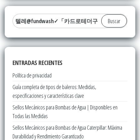
Buscar:
ENTRADAS RECIENTES
Política de privacidad
Guía completa de tipos de baleros: Medidas,
especificaciones y características clave
Sellos Mecánicos para Bombas de Agua | Disponibles en
Todas las Medidas
Sellos Mecánicos para Bombas de Agua Caterpillar: Máxima
Durabilidad y Rendimiento Garantizado