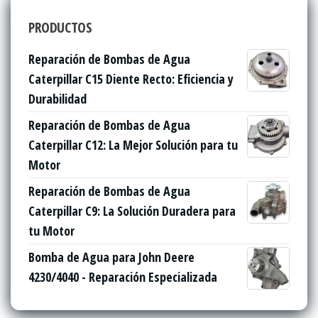
PRODUCTOS
Reparación de Bombas de Agua
Caterpillar C15 Diente Recto: Eficiencia y
Durabilidad
Reparación de Bombas de Agua
Caterpillar C12: La Mejor Solución para tu
Motor
Reparación de Bombas de Agua
Caterpillar C9: La Solución Duradera para
tu Motor
Bomba de Agua para John Deere
4230/4040 - Reparación Especializada