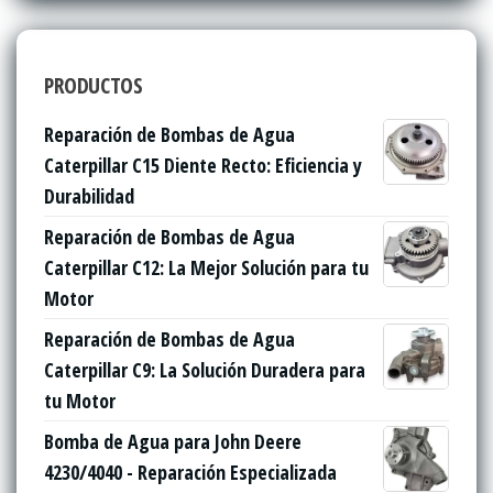
PRODUCTOS
Reparación de Bombas de Agua
Caterpillar C15 Diente Recto: Eficiencia y
Durabilidad
Reparación de Bombas de Agua
Caterpillar C12: La Mejor Solución para tu
Motor
Reparación de Bombas de Agua
Caterpillar C9: La Solución Duradera para
tu Motor
Bomba de Agua para John Deere
4230/4040 - Reparación Especializada