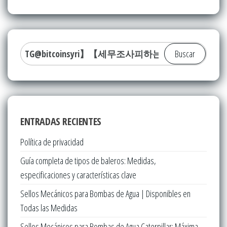
Buscar:
ENTRADAS RECIENTES
Política de privacidad
Guía completa de tipos de baleros: Medidas,
especificaciones y características clave
Sellos Mecánicos para Bombas de Agua | Disponibles en
Todas las Medidas
Sellos Mecánicos para Bombas de Agua Caterpillar: Máxima