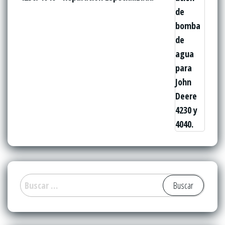
Buscar: