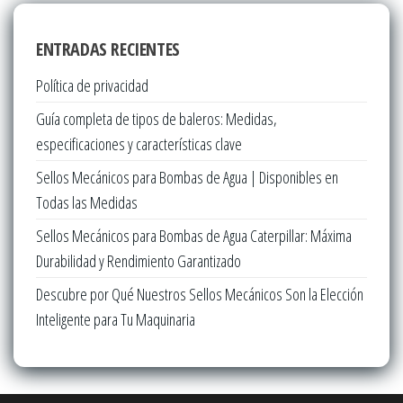
ENTRADAS RECIENTES
Política de privacidad
Guía completa de tipos de baleros: Medidas,
especificaciones y características clave
Sellos Mecánicos para Bombas de Agua | Disponibles en
Todas las Medidas
Sellos Mecánicos para Bombas de Agua Caterpillar: Máxima
Durabilidad y Rendimiento Garantizado
Descubre por Qué Nuestros Sellos Mecánicos Son la Elección
Inteligente para Tu Maquinaria