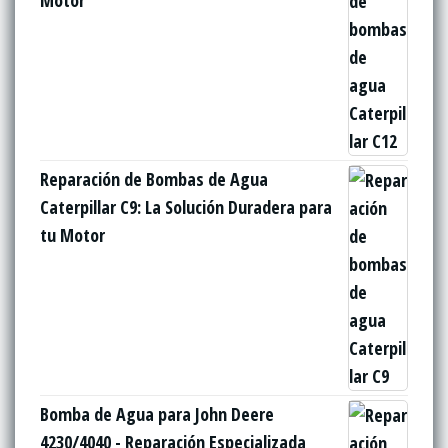
Reparación de Bombas de Agua
Caterpillar C9: La Solución Duradera para
tu Motor
Bomba de Agua para John Deere
4230/4040 - Reparación Especializada