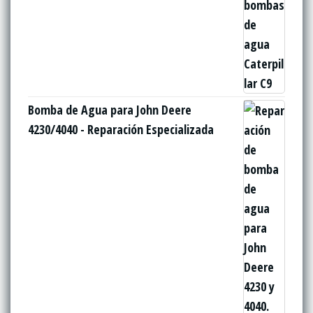
Bomba de Agua para John Deere
4230/4040 - Reparación Especializada