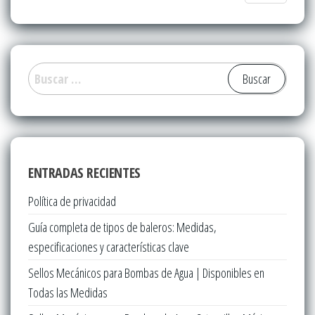
Buscar:
ENTRADAS RECIENTES
Política de privacidad
Guía completa de tipos de baleros: Medidas,
especificaciones y características clave
Sellos Mecánicos para Bombas de Agua | Disponibles en
Todas las Medidas