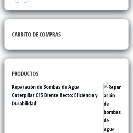
CARRITO DE COMPRAS
PRODUCTOS
Reparación de Bombas de Agua
Caterpillar C15 Diente Recto: Eficiencia y
Durabilidad