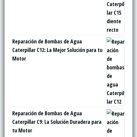
Reparación de Bombas de Agua
Caterpillar C12: La Mejor Solución para tu
Motor
Reparación de Bombas de Agua
Caterpillar C9: La Solución Duradera para
tu Motor