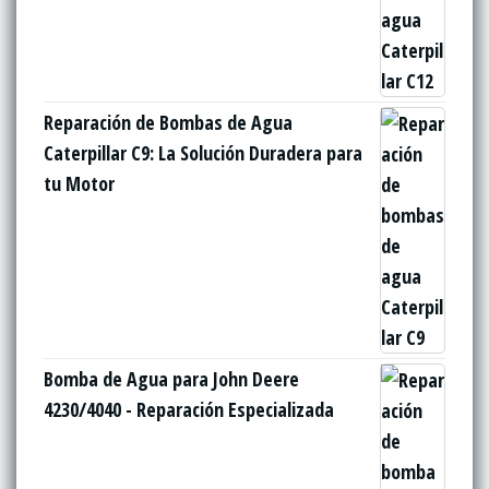
Reparación de Bombas de Agua
Caterpillar C9: La Solución Duradera para
tu Motor
Bomba de Agua para John Deere
4230/4040 - Reparación Especializada