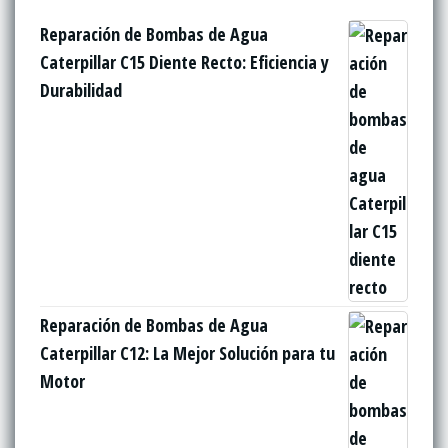
Reparación de Bombas de Agua
Caterpillar C15 Diente Recto: Eficiencia y
Durabilidad
Reparación de Bombas de Agua
Caterpillar C12: La Mejor Solución para tu
Motor