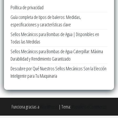
Política de privacidad
Guía completa de tipos de baleros: Medidas,
especificaciones y características clave
Sellos Mecánicos para Bombas de Agua | Disponibles en
Todas las Medidas
Sellos Mecánicos para Bombas de Agua Caterpillar: Máxima
Durabilidad y Rendimiento Garantizado
Descubre por Qué Nuestros Sellos Mecánicos Son la Elección
Inteligente para Tu Maquinaria
Funciona gracias a
WordPress
|
Tema:
Popularis eCommerce