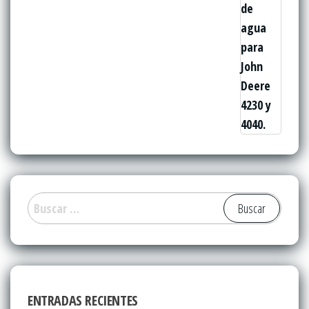
Buscar:
ENTRADAS RECIENTES