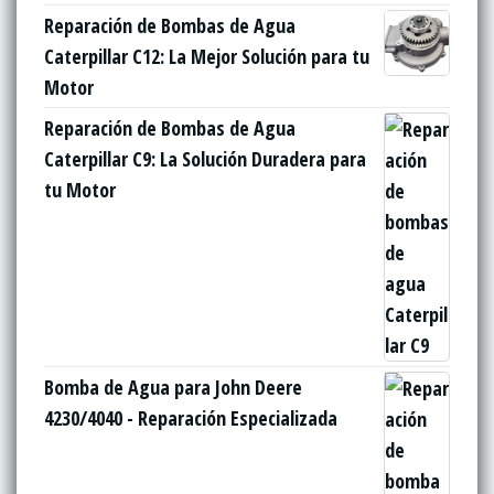
Reparación de Bombas de Agua
Caterpillar C12: La Mejor Solución para tu
Motor
Reparación de Bombas de Agua
Caterpillar C9: La Solución Duradera para
tu Motor
Bomba de Agua para John Deere
4230/4040 - Reparación Especializada