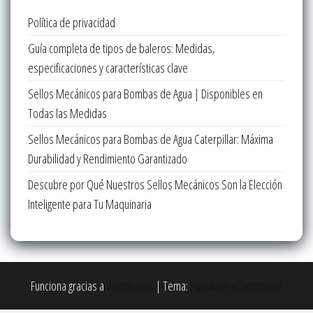
Política de privacidad
Guía completa de tipos de baleros: Medidas,
especificaciones y características clave
Sellos Mecánicos para Bombas de Agua | Disponibles en
Todas las Medidas
Sellos Mecánicos para Bombas de Agua Caterpillar: Máxima
Durabilidad y Rendimiento Garantizado
Descubre por Qué Nuestros Sellos Mecánicos Son la Elección
Inteligente para Tu Maquinaria
Funciona gracias a
WordPress
|
Tema:
Popularis eCommerce