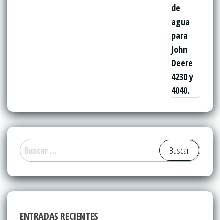
Buscar:
ENTRADAS RECIENTES