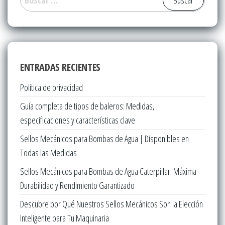
ENTRADAS RECIENTES
Política de privacidad
Guía completa de tipos de baleros: Medidas,
especificaciones y características clave
Sellos Mecánicos para Bombas de Agua | Disponibles en
Todas las Medidas
Sellos Mecánicos para Bombas de Agua Caterpillar: Máxima
Durabilidad y Rendimiento Garantizado
Descubre por Qué Nuestros Sellos Mecánicos Son la Elección
Inteligente para Tu Maquinaria