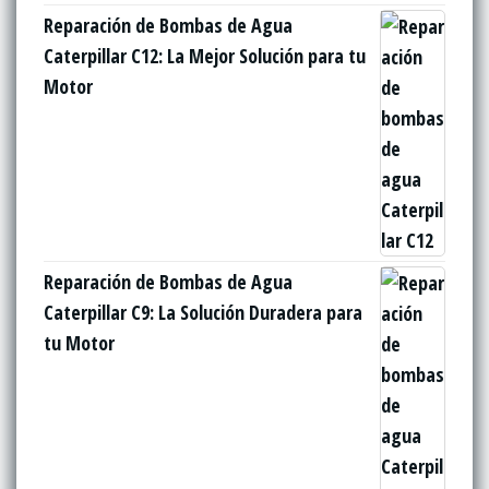
Reparación de Bombas de Agua
Caterpillar C12: La Mejor Solución para tu
Motor
Reparación de Bombas de Agua
Caterpillar C9: La Solución Duradera para
tu Motor