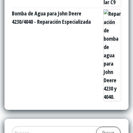
Bomba de Agua para John Deere
4230/4040 - Reparación Especializada
Buscar: